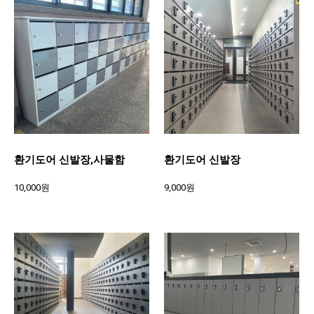
환기도어 신발장,사물함
환기도어 신발장
10,000원
9,000원