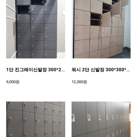
1단 진그레이신발장 300*200*370
워시 2단 신발장 300*300*370
9,000원
12,000원