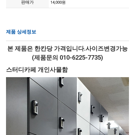
판매가
14,000원
제품 상세정보
본 제품은 한칸당 가격입니다.사이즈변경가능
(제품문의 010-6225-7735)
스터디카페 개인사물함