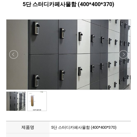
5단 스터디카페사물함 (400*400*370)
제품명
5단 스터디카페사물함 (400*400*370)