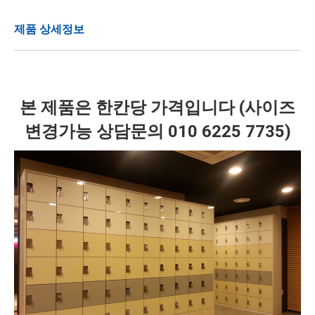
제품 상세정보
본 제품은 한칸당 가격입니다 (사이즈
변경가능 상담문의 010 6225 7735)