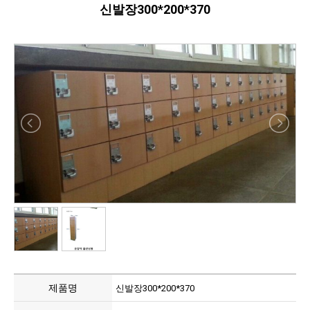
신발장300*200*370
제품명
신발장300*200*370