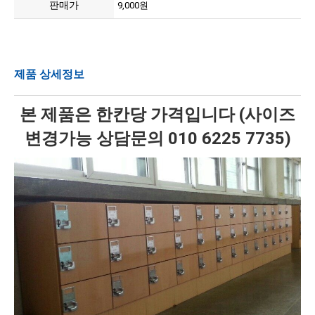
판매가
9,000원
제품 상세정보
본 제품은 한칸당 가격입니다 (사이즈
변경가능 상담문의 010 6225 7735)