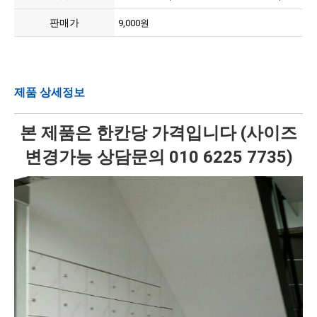
판매가
9,000원
제품 상세정보
본 제품은 한칸당 가격입니다 (사이즈
변경가능 상담문의 010 6225 7735)