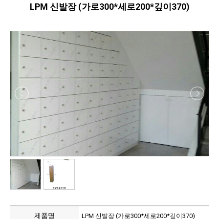
LPM 신발장 (가로300*세로200*깊이370)
제품명
LPM 신발장 (가로300*세로200*깊이370)