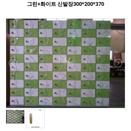
그린+화이트 신발장300*200*370