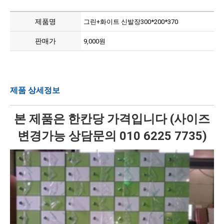
제품명
그린+화이트 신발장300*200*370
판매가
9,000원
제품 상세정보
본 제품은 한칸당 가격입니다 (사이즈
변경가능 상담문의 010 6225 7735)