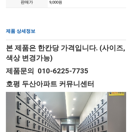
판매가
9,000원
제품 상세정보
본 제품은 한칸당 가격입니다. (사이즈,
색상 변경가능)
제품문의 010-6225-7735
호평 두산아파트 커뮤니센터